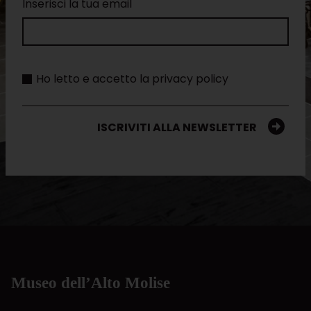
Inserisci la tua email
Ho letto e accetto la privacy policy
ISCRIVITI ALLA NEWSLETTER
Museo dell’Alto Molise