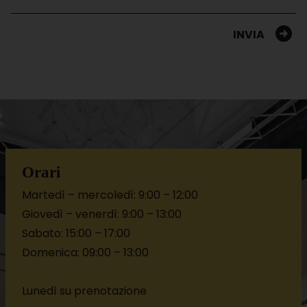
INVIA
Orari
Martedì – mercoledì: 9:00 – 12:00
Giovedì – venerdì: 9:00 – 13:00
Sabato: 15:00 – 17:00
Domenica: 09:00 – 13:00
Lunedì su prenotazione