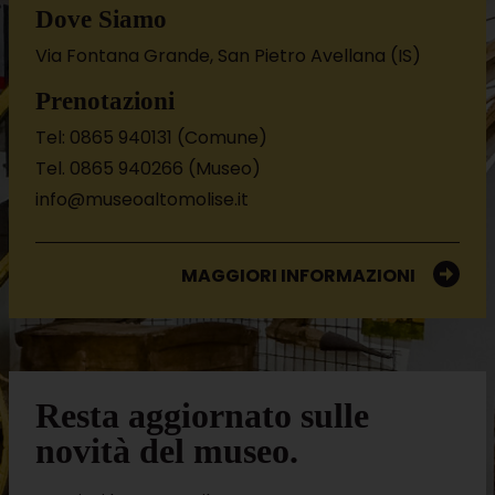
Dove Siamo
Via Fontana Grande, San Pietro Avellana (IS)
Prenotazioni
Tel: 0865 940131 (Comune)
Tel. 0865 940266 (Museo)
info@museoaltomolise.it
MAGGIORI INFORMAZIONI
Resta aggiornato sulle
novità del museo.