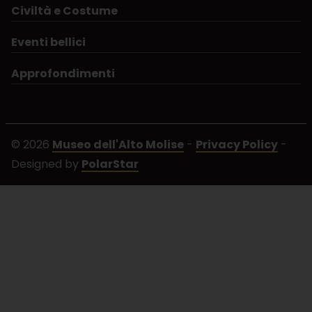
Civiltà e Costume
Eventi bellici
Approfondimenti
© 2026
Museo dell'Alto Molise
-
Privacy Policy
-
Designed by
PolarStar