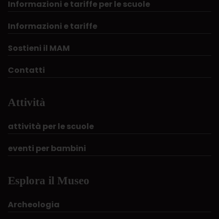
Informazioni e tariffe per le scuole
Informazioni e tariffe
Sostieni il MAM
Contatti
Attività
attività per le scuole
eventi per bambini
Esplora il Museo
Archeologia