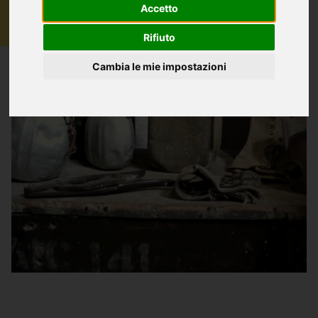
Accetto
Rifiuto
Cambia le mie impostazioni