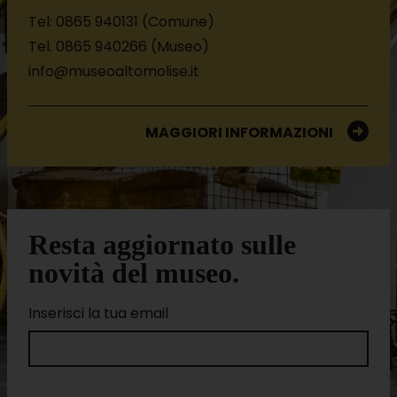
Tel: 0865 940131 (Comune)
Tel. 0865 940266 (Museo)
info@museoaltomolise.it
MAGGIORI INFORMAZIONI
Resta aggiornato sulle
novità del museo.
Inserisci la tua email