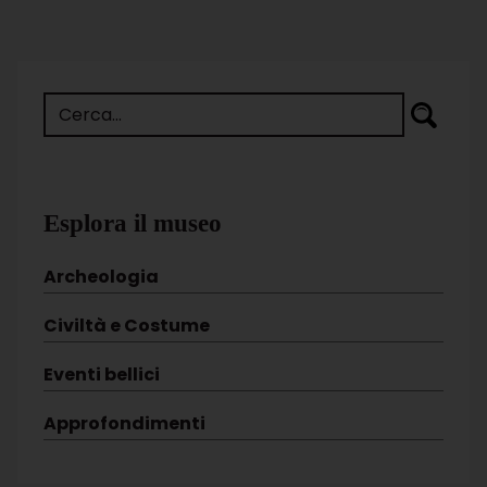
Esplora il museo
Archeologia
Civiltà e Costume
Eventi bellici
Approfondimenti