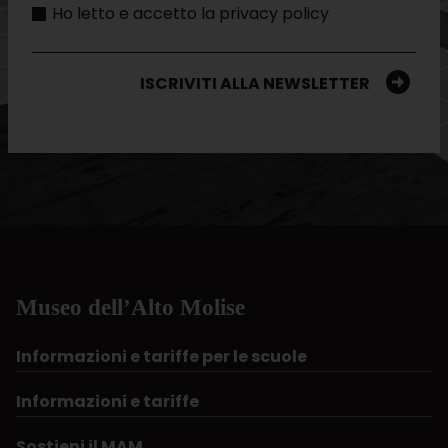
Ho letto e accetto la privacy policy
ISCRIVITI ALLA NEWSLETTER
Museo dell’Alto Molise
Informazioni e tariffe per le scuole
Informazioni e tariffe
Sostieni il MAM