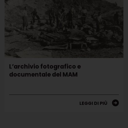
L’archivio fotografico e
documentale del MAM
LEGGI DI PIÙ