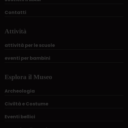
Contatti
Attività
attività per le scuole
eventi per bambini
Esplora il Museo
Archeologia
Civiltà e Costume
Eventi bellici