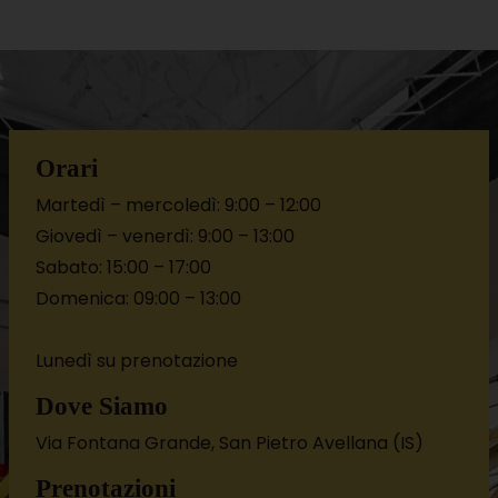
Orari
Martedì – mercoledì: 9:00 – 12:00
Giovedì – venerdì: 9:00 – 13:00
Sabato: 15:00 – 17:00
Domenica: 09:00 – 13:00
Lunedì su prenotazione
Dove Siamo
Via Fontana Grande, San Pietro Avellana (IS)
Prenotazioni