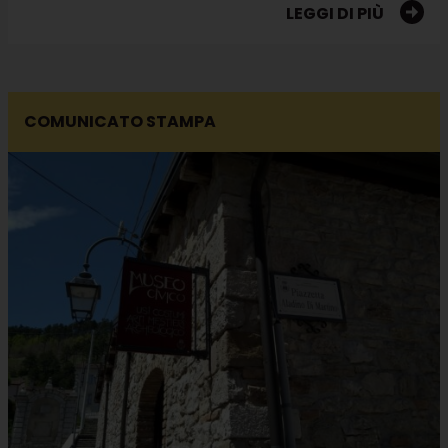
LEGGI DI PIÙ
COMUNICATO STAMPA