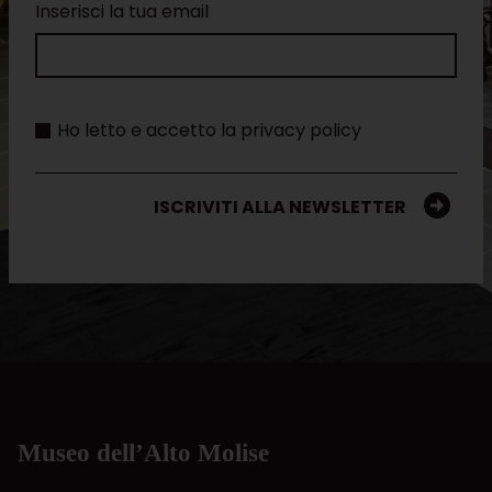
Inserisci la tua email
Ho letto e accetto la privacy policy
ISCRIVITI ALLA NEWSLETTER
Museo dell’Alto Molise