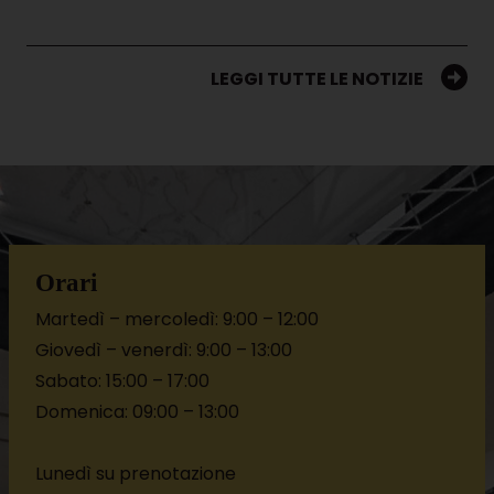
LEGGI TUTTE LE NOTIZIE
Orari
Martedì – mercoledì: 9:00 – 12:00
Giovedì – venerdì: 9:00 – 13:00
Sabato: 15:00 – 17:00
Domenica: 09:00 – 13:00
Lunedì su prenotazione