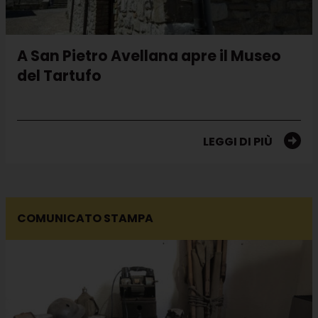
A San Pietro Avellana apre il Museo
del Tartufo
LEGGI DI PIÙ
COMUNICATO STAMPA