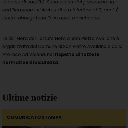
in corso di validità. Sono esenti dal presentare la
certificazione i visitatori di età inferiore ai 12 anni. È
inoltre obbligatorio l’uso della mascherina.
La 32° Fiera del Tartufo Nero di San Pietro Avellana è
organizzata dal Comune di San Pietro Avellana e dalla
Pro loco Ad Volana, nel
rispetto di tutte le
normative di sicurezza
.
Ultime notizie
COMUNICATO STAMPA