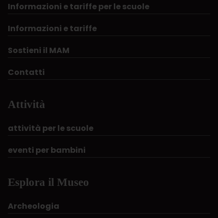
Informazioni e tariffe per le scuole
Informazioni e tariffe
Sostieni il MAM
Contatti
Attività
attività per le scuole
eventi per bambini
Esplora il Museo
Archeologia