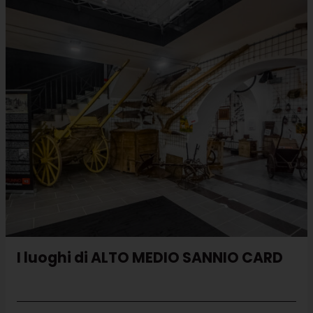
I luoghi di ALTO MEDIO SANNIO CARD